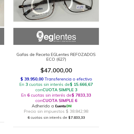
Gafas de Receta EGLentes REFOZADOS
ECO (627)
$47.000,00
6
cuotas sin interés de
$7.833,33