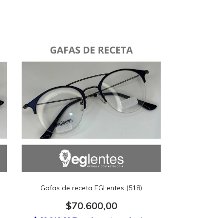
Gafas de receta EGLentes (518)
$70.600,00