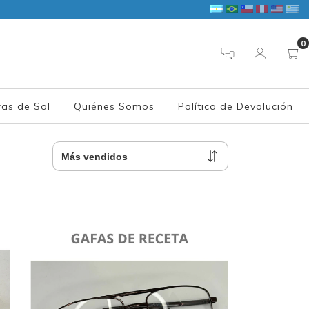
0
as de Sol
Quiénes Somos
Política de Devolución