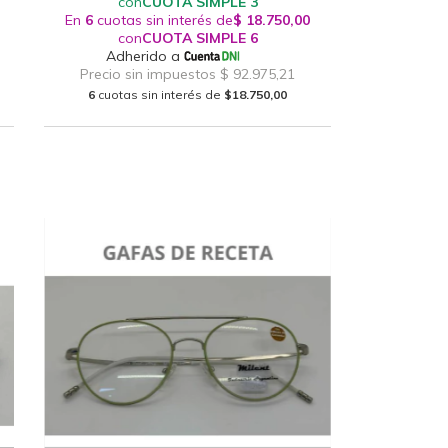
6
cuotas sin interés de
$18.750,00