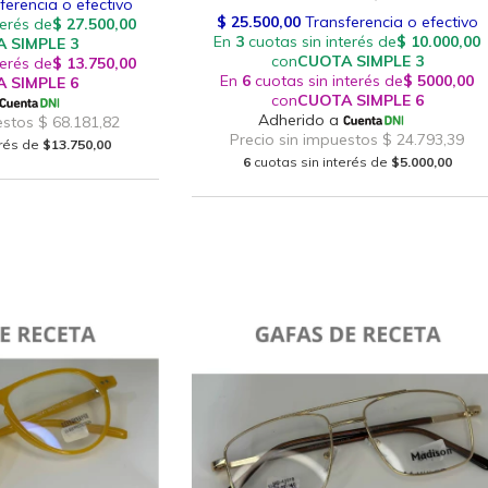
erés de
$13.750,00
6
cuotas sin interés de
$5.000,00