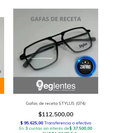
Gafas de receta STYLUS (074)
$112.500,00