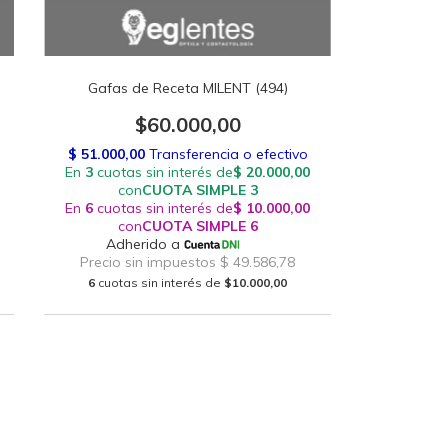
Gafas de Receta MILENT (494)
$60.000,00
6
cuotas sin interés de
$10.000,00