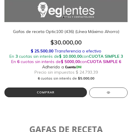
Gafas de receta Optic100 (436) (Línea Máximo Ahorro)
$30.000,00
6
cuotas sin interés de
$5.000,00