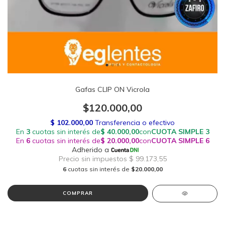
Gafas CLIP ON Vicrola
$120.000,00
6
cuotas sin interés de
$20.000,00