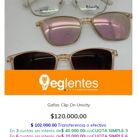
Gafas Clip On Unicity
$120.000,00