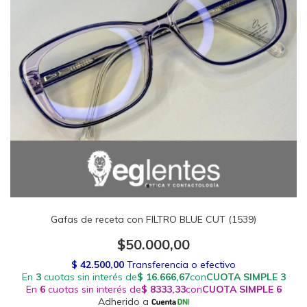
Gafas de receta con FILTRO BLUE CUT (1539)
$50.000,00