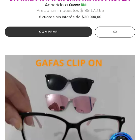
6
cuotas sin interés de
$20.000,00