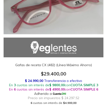
Gafas de receta CX (482) (Línea Máximo Ahorro)
$29.400,00
6
cuotas sin interés de
$4.900,00