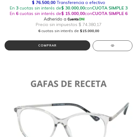
6
cuotas sin interés de
$15.000,00