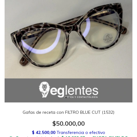
Gafas de receta con FILTRO BLUE CUT (1532)
$50.000,00