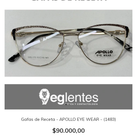
Gafas de Receta - APOLLO EYE WEAR - (1483)
$90.000,00