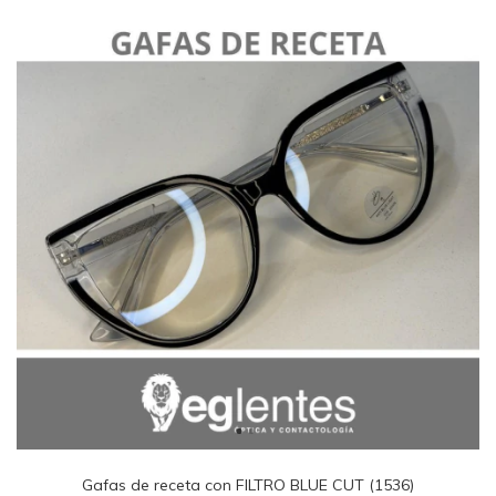
Gafas de receta con FILTRO BLUE CUT (1536)