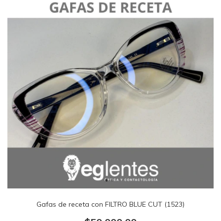
Gafas de receta con FILTRO BLUE CUT (1523)