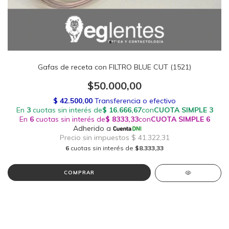
Gafas de receta con FILTRO BLUE CUT (1521)
$50.000,00
6
cuotas sin interés de
$8.333,33