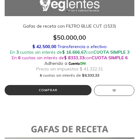
Gafas de receta con FILTRO BLUE CUT (1533)
$50.000,00
6
cuotas sin interés de
$8.333,33