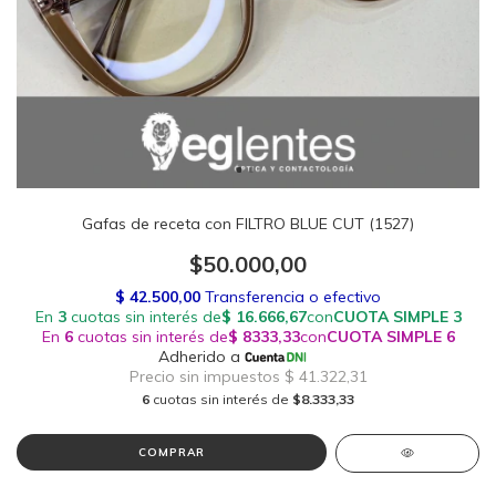
Gafas de receta con FILTRO BLUE CUT (1527)
$50.000,00
6
cuotas sin interés de
$8.333,33