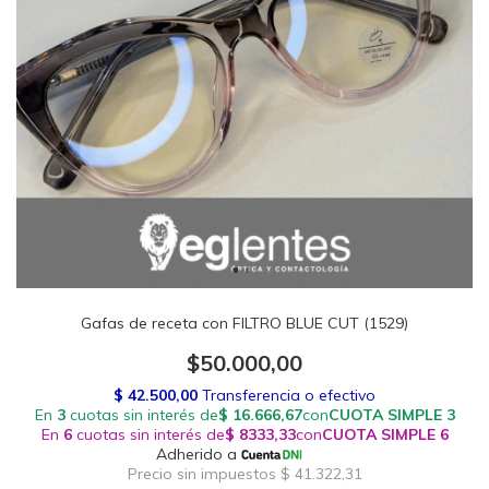
Gafas de receta con FILTRO BLUE CUT (1529)
$50.000,00