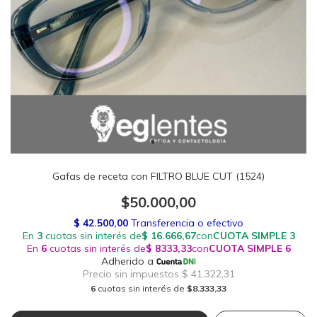
Gafas de receta con FILTRO BLUE CUT (1524)
$50.000,00
6
cuotas sin interés de
$8.333,33